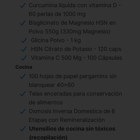
Curcumina líquida con vitamina D -
60 perlas de 1000 mg
Bisglicinato de Magnesio HSN en
Polvo 550g (330mg Magnesio)
Glicina Polvo - 1 kg
HSN Citrato de Potasio - 120 caps
Vitamina C 500 Mg - 100 Cápsulas
Cocina
100 hojas de papel pergamino sin
blanquear 40x60
Telas enceradas para conservación
de alimentos
Osmosis Inversa Domestica de 6
Etapas con Remineralización
Utensilios de cocina sin tóxicos
(recopilación)