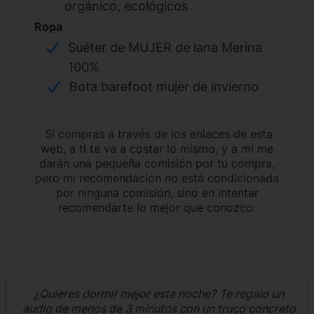
orgánico, ecológicos
Ropa
Suéter de MUJER de lana Merina
100%
Bota barefoot mujer de invierno
Si compras a través de los enlaces de esta
web, a ti te va a costar lo mismo, y a mi me
darán una pequeña comisión por tu compra,
pero mi recomendación no está condicionada
por ninguna comisión, sino en intentar
recomendarte lo mejor que conozco.
¿Quieres dormir mejor esta noche?
Te regalo un
audio de menos de 3 minutos con un truco concreto