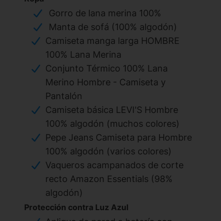
Gorro de lana merina 100%
Manta de sofá (100% algodón)
Camiseta manga larga HOMBRE
100% Lana Merina
Conjunto Térmico 100% Lana
Merino Hombre - Camiseta y
Pantalón
Camiseta básica LEVI'S Hombre
100% algodón (muchos colores)
Pepe Jeans Camiseta para Hombre
100% algodón (varios colores)
Vaqueros acampanados de corte
recto Amazon Essentials (98%
algodón)
Protección contra Luz Azul