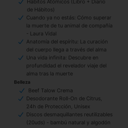
Hábitos Atómicos (Libro + Diario
de Hábitos)
Cuando ya no estás: Cómo superar
la muerte de tu animal de compañía
- Laura Vidal
Anatomía del espíritu: La curación
del cuerpo llega a través del alma
Una vida infinita: Descubre en
profundidad el revelador viaje del
alma tras la muerte
Belleza
Beef Talow Crema
Desodorante Roll-On de Citrus,
24h de Protección, Unisex
Discos desmaquillantes reutilizables
(20uds) - bambú natural y algodón