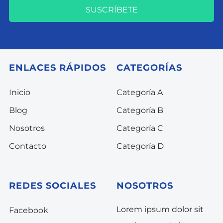
SUSCRÍBETE
ENLACES RÁPIDOS
CATEGORÍAS
Inicio
Categoría A
Blog
Categoría B
Nosotros
Categoría C
Contacto
Categoría D
REDES SOCIALES
NOSOTROS
Lorem ipsum dolor sit
Facebook