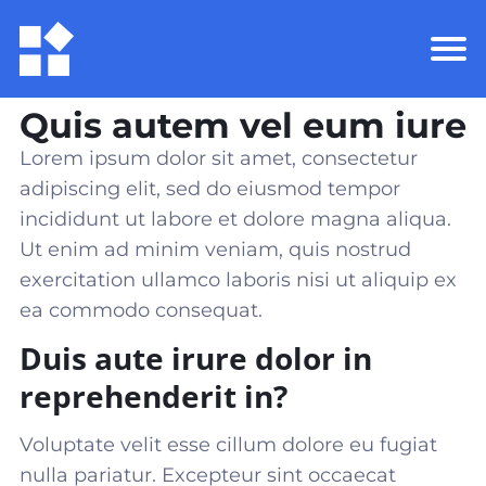
Quis autem vel eum iure
Lorem ipsum dolor sit amet, consectetur
adipiscing elit, sed do eiusmod tempor
incididunt ut labore et dolore magna aliqua.
Ut enim ad minim veniam, quis nostrud
exercitation ullamco laboris nisi ut aliquip ex
ea commodo consequat
.
Duis aute irure dolor in
reprehenderit in?
Voluptate velit esse cillum dolore eu fugiat
nulla pariatur. Excepteur sint occaecat