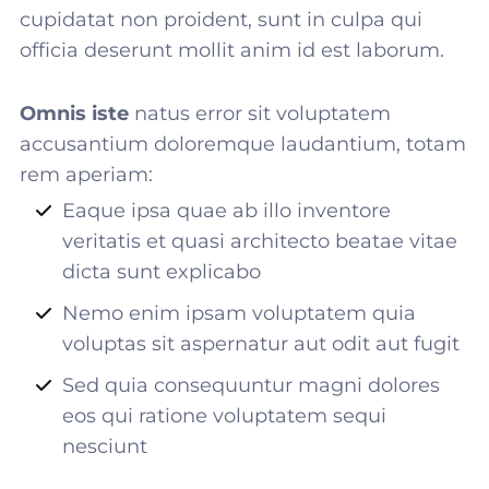
cupidatat non proident, sunt in culpa qui
officia deserunt mollit anim id est laborum.
Omnis iste
natus error sit voluptatem
accusantium doloremque laudantium, totam
rem aperiam:
Eaque ipsa quae ab illo inventore
veritatis et quasi architecto beatae vitae
dicta sunt explicabo
Nemo enim ipsam voluptatem quia
voluptas sit aspernatur aut odit aut fugit
Sed quia consequuntur magni dolores
eos qui ratione voluptatem sequi
nesciunt