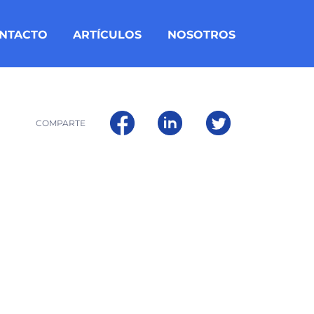
NTACTO
ARTÍCULOS
NOSOTROS
COMPARTE