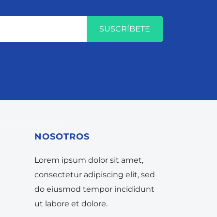
SUSCRÍBETE
NOSOTROS
Lorem ipsum dolor sit amet,
consectetur adipiscing elit, sed
do eiusmod tempor incididunt
ut labore et dolore.