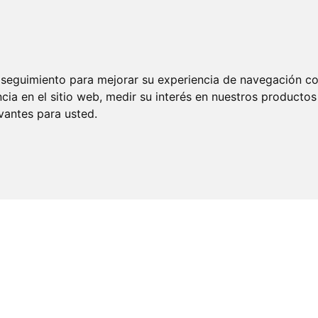
e seguimiento para mejorar su experiencia de navegación con
cia en el sitio web
,
medir su interés en nuestros productos 
vantes para usted
.