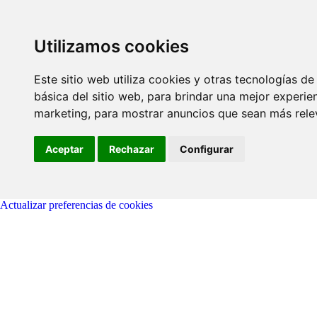
Utilizamos cookies
Este sitio web utiliza cookies y otras tecnologías d
básica del sitio web
,
para brindar una mejor experien
marketing
,
para mostrar anuncios que sean más rele
Aceptar
Rechazar
Configurar
Actualizar preferencias de cookies