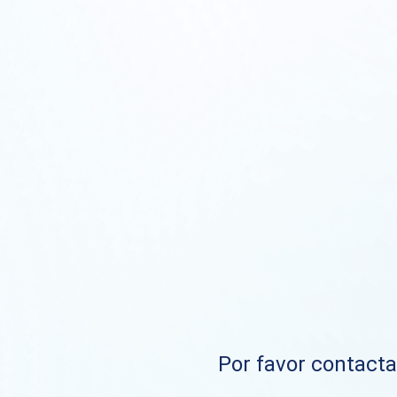
Por favor contacta 