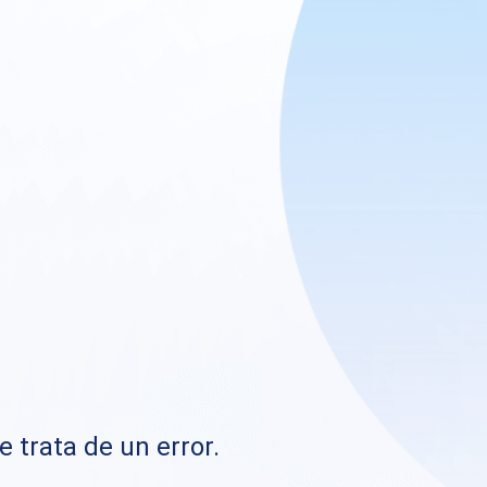
e trata de un error.