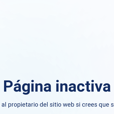
Página inactiva
al propietario del sitio web si crees que s