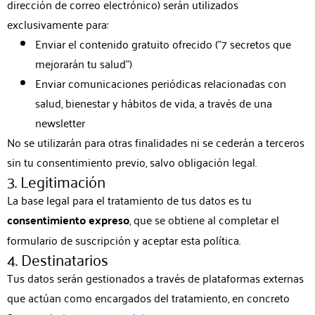
dirección de correo electrónico) serán utilizados
exclusivamente para:
Enviar el contenido gratuito ofrecido ("7 secretos que
mejorarán tu salud")
Enviar comunicaciones periódicas relacionadas con
salud, bienestar y hábitos de vida, a través de una
newsletter
No se utilizarán para otras finalidades ni se cederán a terceros
sin tu consentimiento previo, salvo obligación legal.
3. Legitimación
La base legal para el tratamiento de tus datos es tu
consentimiento expreso
, que se obtiene al completar el
formulario de suscripción y aceptar esta política.
4. Destinatarios
Tus datos serán gestionados a través de plataformas externas
que actúan como encargados del tratamiento, en concreto