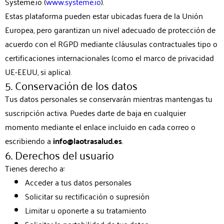
Systeme.io (
www.systeme.io
).
Estas plataforma pueden estar ubicadas fuera de la Unión
Europea, pero garantizan un nivel adecuado de protección de
acuerdo con el RGPD mediante cláusulas contractuales tipo o
certificaciones internacionales (como el marco de privacidad
UE-EEUU, si aplica).
5. Conservación de los datos
Tus datos personales se conservarán mientras mantengas tu
suscripción activa. Puedes darte de baja en cualquier
momento mediante el enlace incluido en cada correo o
escribiendo a
info@laotrasalud.es
.
6. Derechos del usuario
Tienes derecho a:
Acceder a tus datos personales
Solicitar su rectificación o supresión
Limitar u oponerte a su tratamiento