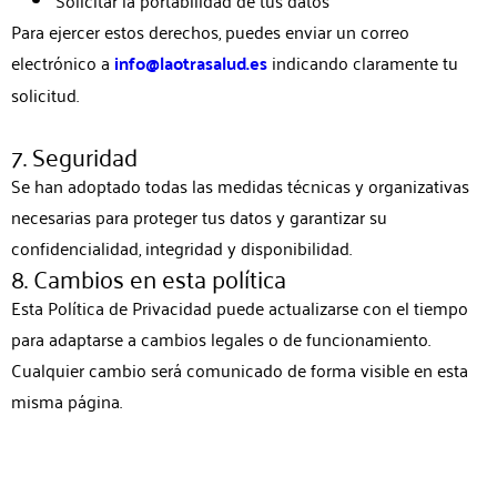
Solicitar la portabilidad de tus datos
Para ejercer estos derechos, puedes enviar un correo
electrónico a
info@laotrasalud.es
indicando claramente tu
solicitud.
7. Seguridad
Se han adoptado todas las medidas técnicas y organizativas
necesarias para proteger tus datos y garantizar su
confidencialidad, integridad y disponibilidad.
8. Cambios en esta política
Esta Política de Privacidad puede actualizarse con el tiempo
para adaptarse a cambios legales o de funcionamiento.
Cualquier cambio será comunicado de forma visible en esta
misma página.