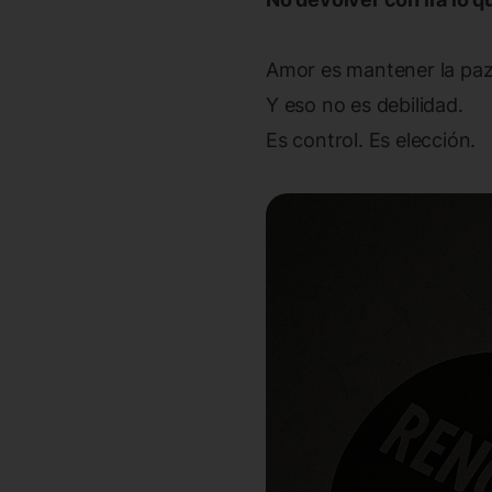
Amor es mantener la paz
Y eso no es debilidad.
Es control. Es elección.