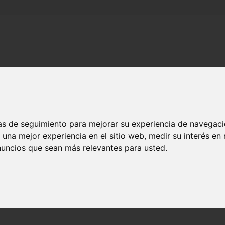
ías de seguimiento para mejorar su experiencia de navegaci
 una mejor experiencia en el sitio web
,
medir su interés en
nuncios que sean más relevantes para usted
.