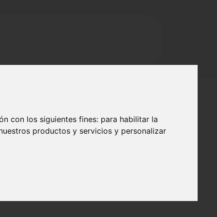
ón con los siguientes fines:
para habilitar la
 nuestros productos y servicios y personalizar