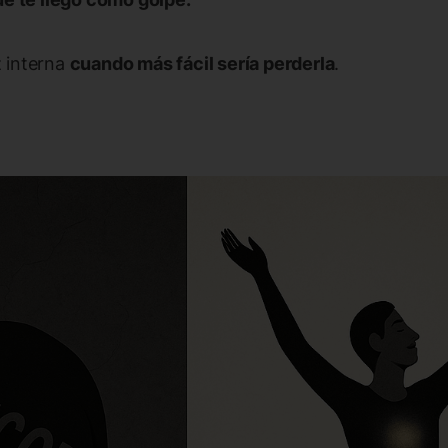
 interna
cuando más fácil sería perderla
.